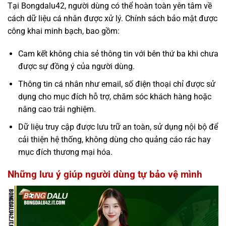
Tại Bongdalu42, người dùng có thể hoàn toàn yên tâm về
cách dữ liệu cá nhân được xử lý. Chính sách bảo mật được
công khai minh bạch, bao gồm:
Cam kết không chia sẻ thông tin với bên thứ ba khi chưa
được sự đồng ý của người dùng.
Thông tin cá nhân như email, số điện thoại chỉ được sử
dụng cho mục đích hỗ trợ, chăm sóc khách hàng hoặc
nâng cao trải nghiệm.
Dữ liệu truy cập được lưu trữ an toàn, sử dụng nội bộ để
cải thiện hệ thống, không dùng cho quảng cáo rác hay
mục đích thương mại hóa.
Những lưu ý giúp người dùng tự bảo vệ mình