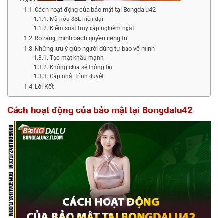
Cách hoạt động của bảo mật tại Bongdalu42
Mã hóa SSL hiện đại
Kiểm soát truy cập nghiêm ngặt
Rõ ràng, minh bạch quyền riêng tư
Những lưu ý giúp người dùng tự bảo vệ mình
Tạo mật khẩu mạnh
Không chia sẻ thông tin
Cập nhật trình duyệt
Lời Kết
Cách hoạt động của bảo mật tại Bongdalu42