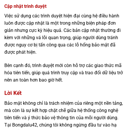
Cập nhật trình duyệt
Việc sử dụng các trình duyệt hiện đại cùng hệ điều hành
luôn được cập nhật là một trong những biện pháp đơn
giản nhưng cực kỳ hiệu quả. Các bản cập nhật thường đi
kèm với những vá lỗi quan trọng, giúp người dùng tránh
được nguy cơ bị tấn công qua các lỗ hổng bảo mật đã
được phát hiện.
Bên cạnh đó, trình duyệt mới còn hỗ trợ các giao thức mã
hóa tiên tiến, giúp quá trình truy cập và trao đổi dữ liệu trở
nên an toàn hơn bao giờ hết.
Lời Kết
Bảo mật không chỉ là trách nhiệm của riêng một nền tảng,
mà còn là sự kết hợp chặt chẽ giữa hệ thống công nghệ
tiên tiến và ý thức bảo vệ thông tin của mỗi người dùng.
Tại Bongdalu42, chúng tôi không ngừng đầu tư vào hạ