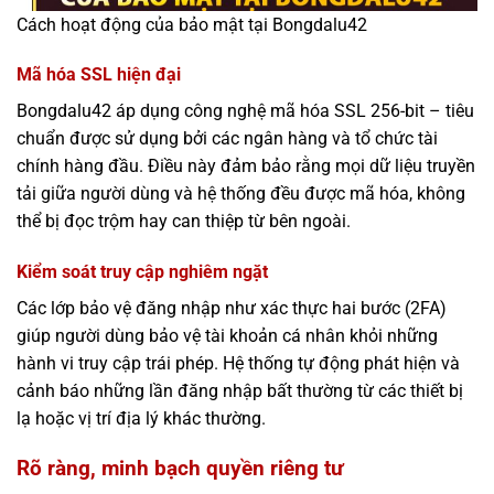
Cách hoạt động của bảo mật tại Bongdalu42
Mã hóa SSL hiện đại
Bongdalu42 áp dụng công nghệ mã hóa SSL 256-bit – tiêu
chuẩn được sử dụng bởi các ngân hàng và tổ chức tài
chính hàng đầu. Điều này đảm bảo rằng mọi dữ liệu truyền
tải giữa người dùng và hệ thống đều được mã hóa, không
thể bị đọc trộm hay can thiệp từ bên ngoài.
Kiểm soát truy cập nghiêm ngặt
Các lớp bảo vệ đăng nhập như xác thực hai bước (2FA)
giúp người dùng bảo vệ tài khoản cá nhân khỏi những
hành vi truy cập trái phép. Hệ thống tự động phát hiện và
cảnh báo những lần đăng nhập bất thường từ các thiết bị
lạ hoặc vị trí địa lý khác thường.
Rõ ràng, minh bạch quyền riêng tư