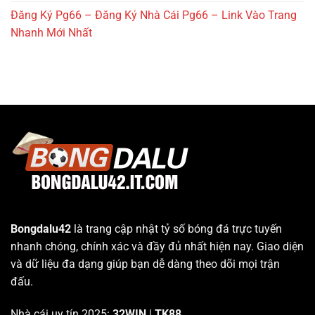
Đăng Ký Pg66 – Đăng Ký Nhà Cái Pg66 – Link Vào Trang
Nhanh Mới Nhất
Bongdalu42
là trang cập nhật tỷ số bóng đá trực tuyến
nhanh chóng, chính xác và đầy đủ nhất hiện nay. Giao diện
và dữ liệu đa dạng giúp bạn dễ dàng theo dõi mọi trận
đấu.
Nhà cái uy tín 2025:
32WIN
|
TK88