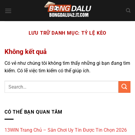
Chuyển
đến
nội
dung
LƯU TRỮ DANH MỤC:
TỶ LỆ KÈO
Không kết quả
Có vẻ như chúng tôi không tìm thấy những gì bạn đang tìm
kiếm. Có lẽ việc tìm kiếm có thể giúp ích.
CÓ THỂ BẠN QUAN TÂM
13WIN Trang Chủ – Sân Chơi Uy Tín Được Tin Chọn 2026