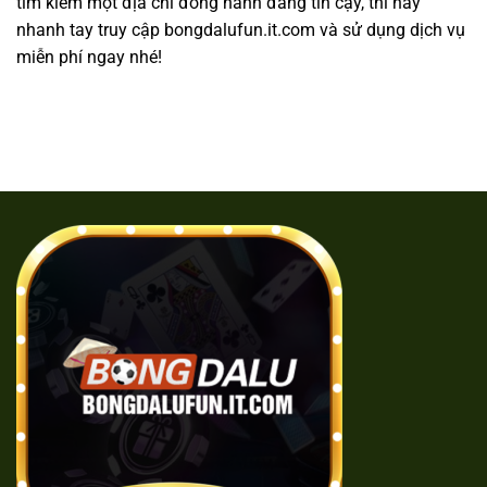
tìm kiếm một địa chỉ đồng hành đáng tin cậy, thì hãy
nhanh tay truy cập bongdalufun.it.com và sử dụng dịch vụ
miễn phí ngay nhé!