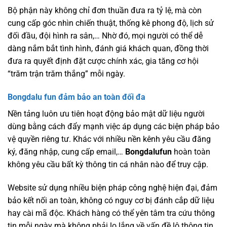
Bộ phận này không chỉ đơn thuần đưa ra tỷ lệ, mà còn
cung cấp góc nhìn chiến thuật, thống kê phong độ, lịch sử
đối đầu, đội hình ra sân,… Nhờ đó, mọi người có thể dễ
dàng nắm bắt tình hình, đánh giá khách quan, đồng thời
đưa ra quyết định đặt cược chính xác, gia tăng cơ hội
“trăm trận trăm thắng” mỗi ngày.
Bongdalu fun đảm bảo an toàn đối đa
Nền tảng luôn ưu tiên hoạt động bảo mật dữ liệu người
dùng bằng cách đẩy mạnh việc áp dụng các biện pháp bảo
vệ quyền riêng tư. Khác với nhiều nền kênh yêu cầu đăng
ký, đăng nhập, cung cấp email,…
Bongdalufun
hoàn toàn
không yêu cầu bất kỳ thông tin cá nhân nào để truy cập.
Website sử dụng nhiều biện pháp công nghệ hiện đại, đảm
bảo kết nối an toàn, không có nguy cơ bị đánh cắp dữ liệu
hay cài mã độc. Khách hàng có thể yên tâm tra cứu thông
tin mỗi ngày mà không phải lo lắng về vấn đề lộ thông tin