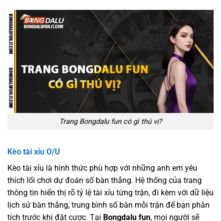
Trang Bongdalu fun có gì thú vị?
Kèo tài xỉu O/U
Kèo tài xỉu là hình thức phù hợp với những anh em yêu
thích lối chơi dự đoán số bàn thắng. Hệ thống của trang
thông tin hiển thị rõ tỷ lệ tài xỉu từng trận, đi kèm với dữ liệu
lịch sử bàn thắng, trung bình số bàn mỗi trận để bạn phân
tích trước khi đặt cược. Tại
Bongdalu fun
, mọi người sẽ