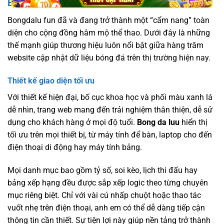
Bongdalu fun
Bongdalu fun đã và đang trở thành một “cẩm nang” toàn
diện cho cộng đồng hâm mộ thể thao. Dưới đây là những
thế mạnh giúp thương hiệu luôn nổi bật giữa hàng trăm
website cập nhật dữ liệu bóng đá trên thị trường hiện nay.
Thiết kế giao diện tối ưu
Với thiết kế hiện đại, bố cục khoa học và phối màu xanh lá
dễ nhìn, trang web mang đến trải nghiệm thân thiện, dễ sử
dụng cho khách hàng ở mọi độ tuổi.
Bong da luu
hiển thị
tối ưu trên mọi thiết bị, từ máy tính để bàn, laptop cho đến
điện thoại di động hay máy tính bảng.
Mọi danh mục bao gồm tỷ số, soi kèo, lịch thi đấu hay
bảng xếp hạng đều được sắp xếp logic theo từng chuyên
mục riêng biệt. Chỉ với vài cú nhấp chuột hoặc thao tác
vuốt nhẹ trên điện thoại, anh em có thể dễ dàng tiếp cận
thông tin cần thiết. Sự tiện lợi này giúp nền tảng trở thành