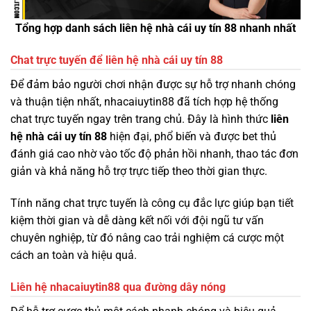
Tổng hợp danh sách liên hệ nhà cái uy tín 88 nhanh nhất
Chat trực tuyến để liên hệ nhà cái uy tín 88
Để đảm bảo người chơi nhận được sự hỗ trợ nhanh chóng
và thuận tiện nhất, nhacaiuytin88 đã tích hợp hệ thống
chat trực tuyến ngay trên trang chủ. Đây là hình thức
liên
hệ nhà cái uy tín 88
hiện đại, phổ biến và được bet thủ
đánh giá cao nhờ vào tốc độ phản hồi nhanh, thao tác đơn
giản và khả năng hỗ trợ trực tiếp theo thời gian thực.
Tính năng chat trực tuyến là công cụ đắc lực giúp bạn tiết
kiệm thời gian và dễ dàng kết nối với đội ngũ tư vấn
chuyên nghiệp, từ đó nâng cao trải nghiệm cá cược một
cách an toàn và hiệu quả.
Liên hệ nhacaiuytin88 qua đường dây nóng