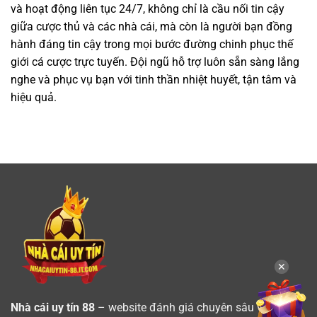
và hoạt động liên tục 24/7, không chỉ là cầu nối tin cậy
giữa cược thủ và các nhà cái, mà còn là người bạn đồng
hành đáng tin cậy trong mọi bước đường chinh phục thế
giới cá cược trực tuyến. Đội ngũ hỗ trợ luôn sẵn sàng lắng
nghe và phục vụ bạn với tinh thần nhiệt huyết, tận tâm và
hiệu quả.
✕
✕
Nhà cái uy tín 88
– website đánh giá chuyên sâu và toàn