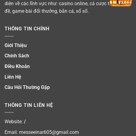
diện về các lĩnh vực như: casino online, cá cược thể thao, lô
đề, game bài đổi thưởng, bắn cá, xổ số.
THÔNG TIN CHÍNH
Giới Thiệu
Chính Sách
Điều Khoản
Liên Hệ
Câu Hỏi Thường Gặp
THÔNG TIN LIÊN HỆ
Website:
/
Email:
messeeinar605@gmail.com