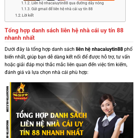
Liên hệ nhacaiuytin88 qua đường dây nóng
Gửi gmail để liên hệ nhà cái uy tín 88
Lời kết
Tổng hợp danh sách liên hệ nhà cái uy tín 88
nhanh nhất
Dưới đây là tổng hợp danh sách
liên hệ nhacaiuytin88
phổ
biến nhất, giúp bạn dễ dàng kết nối để được hỗ trợ, tư vấn
hoặc giải đáp mọi thắc mắc liên quan đến việc tìm kiếm,
đánh giá và lựa chọn nhà cái phù hợp: