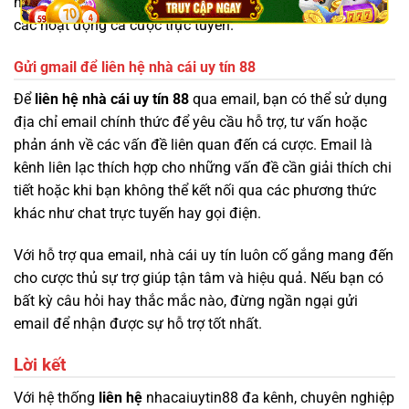
huống, đảm bảo sự hài lòng và an tâm tối đa khi tham gia
các hoạt động cá cược trực tuyến.
Gửi gmail để liên hệ nhà cái uy tín 88
Để
liên hệ
nhà cái uy tín 88
qua email, bạn có thể sử dụng
địa chỉ email chính thức để yêu cầu hỗ trợ, tư vấn hoặc
phản ánh về các vấn đề liên quan đến cá cược. Email là
kênh liên lạc thích hợp cho những vấn đề cần giải thích chi
tiết hoặc khi bạn không thể kết nối qua các phương thức
khác như chat trực tuyến hay gọi điện.
Với hỗ trợ qua email, nhà cái uy tín luôn cố gắng mang đến
cho cược thủ sự trợ giúp tận tâm và hiệu quả. Nếu bạn có
bất kỳ câu hỏi hay thắc mắc nào, đừng ngần ngại gửi
email để nhận được sự hỗ trợ tốt nhất.
Lời kết
Với hệ thống
liên hệ
nhacaiuytin88 đa kênh, chuyên nghiệp