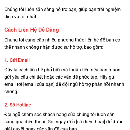
Chúng tôi luôn sẵn sàng hỗ trợ bạn, giúp bạn trải nghiệm
dịch vụ tốt nhất.
Cách Liên Hệ Dễ Dàng
Chúng tôi cung cấp nhiều phương thức liên hệ để bạn có
thể nhanh chóng nhận được sự hỗ trợ, bao gồm:
1. Gửi Email
Đây là cách liên hệ phổ biến và thuận tiện nếu bạn muốn
gửi yêu cầu chi tiết hoặc các vấn đề phức tạp. Hãy gửi
email tới [email của bạn] để đội ngũ hỗ trợ phản hồi nhanh
chóng.
2. Số Hotline
Đội ngũ chăm sóc khách hàng của chúng tôi luôn sẵn
sàng qua điện thoại. Gọi ngay đến [số điện thoại] để được
giải quyết ngay các vấn đề của bạn.