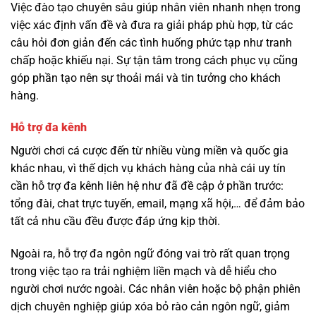
Việc đào tạo chuyên sâu giúp nhân viên nhanh nhẹn trong
việc xác định vấn đề và đưa ra giải pháp phù hợp, từ các
câu hỏi đơn giản đến các tình huống phức tạp như tranh
chấp hoặc khiếu nại. Sự tận tâm trong cách phục vụ cũng
góp phần tạo nên sự thoải mái và tin tưởng cho khách
hàng.
Hỗ trợ đa kênh
Người chơi cá cược đến từ nhiều vùng miền và quốc gia
khác nhau, vì thế dịch vụ khách hàng của nhà cái uy tín
cần hỗ trợ đa kênh liên hệ như đã đề cập ở phần trước:
tổng đài, chat trực tuyến, email, mạng xã hội,… để đảm bảo
tất cả nhu cầu đều được đáp ứng kịp thời.
Ngoài ra, hỗ trợ đa ngôn ngữ đóng vai trò rất quan trọng
trong việc tạo ra trải nghiệm liền mạch và dễ hiểu cho
người chơi nước ngoài. Các nhân viên hoặc bộ phận phiên
dịch chuyên nghiệp giúp xóa bỏ rào cản ngôn ngữ, giảm