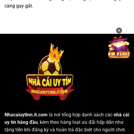
càng gay gắt.
✕
Nhacaiuytinn.it.com
là nơi tổng hợp danh sách các
nhà cái
uy tín hàng đầu
, kèm theo hàng loạt ưu đãi hấp dẫn như
tặng tiền khi đăng ký và hoàn trả đặc biệt cho người chơi.