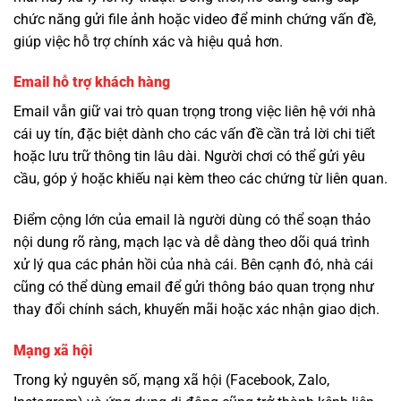
chức năng gửi file ảnh hoặc video để minh chứng vấn đề,
giúp việc hỗ trợ chính xác và hiệu quả hơn.
Email hỗ trợ khách hàng
Email vẫn giữ vai trò quan trọng trong việc liên hệ với nhà
cái uy tín, đặc biệt dành cho các vấn đề cần trả lời chi tiết
hoặc lưu trữ thông tin lâu dài. Người chơi có thể gửi yêu
cầu, góp ý hoặc khiếu nại kèm theo các chứng từ liên quan.
Điểm cộng lớn của email là người dùng có thể soạn thảo
nội dung rõ ràng, mạch lạc và dễ dàng theo dõi quá trình
xử lý qua các phản hồi của nhà cái. Bên cạnh đó, nhà cái
cũng có thể dùng email để gửi thông báo quan trọng như
thay đổi chính sách, khuyến mãi hoặc xác nhận giao dịch.
Mạng xã hội
Trong kỷ nguyên số, mạng xã hội (Facebook, Zalo,