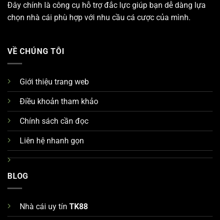
Đây chính là công cụ hỗ trợ đắc lực giúp bạn dễ dàng lựa
chọn nhà cái phù hợp với nhu cầu cá cược của mình.
VỀ CHÚNG TÔI
Giới thiệu trang web
Điều khoản tham khảo
Chính sách cần đọc
Liên hệ nhanh gọn
BLOG
Nhà cái uy tín
TK88