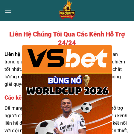
Chuyển
đến
nội
dung
Liên Hệ Chúng Tôi Qua Các Kênh Hỗ Trợ
24/24
Liên hệ
nhà cái uy tín là một trong những yếu tố quan
×
trọng giúp người chơi đảm bảo an toàn và có trải nghiệm
tốt nhất.
Nhà cái uy tín
không chỉ cung cấp dịch vụ chất
lượng mà còn hỗ trợ khách hàng tận tâm, nhanh chóng
giải quyết mọi thắc mắc và sự cố phát sinh.
Các kênh liên hệ nhà cái uy tín
Để mang đến sự thuận tiện và hiệu quả trong việc hỗ trợ
người chơi, các nhà cái uy tín thường triển khai nhiều kênh
liên hệ đa dạng. Việc này giúp người dùng dễ dàng kết nối
với đội ngũ chăm sóc khách hàng bất cứ lúc nào cần thiết,