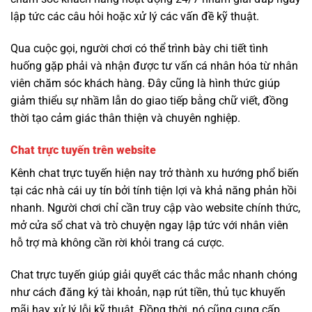
lập tức các câu hỏi hoặc xử lý các vấn đề kỹ thuật.
Qua cuộc gọi, người chơi có thể trình bày chi tiết tình
huống gặp phải và nhận được tư vấn cá nhân hóa từ nhân
viên chăm sóc khách hàng. Đây cũng là hình thức giúp
giảm thiểu sự nhầm lẫn do giao tiếp bằng chữ viết, đồng
thời tạo cảm giác thân thiện và chuyên nghiệp.
Chat trực tuyến trên website
Kênh chat trực tuyến hiện nay trở thành xu hướng phổ biến
tại các nhà cái uy tín bởi tính tiện lợi và khả năng phản hồi
nhanh. Người chơi chỉ cần truy cập vào website chính thức,
mở cửa sổ chat và trò chuyện ngay lập tức với nhân viên
hỗ trợ mà không cần rời khỏi trang cá cược.
Chat trực tuyến giúp giải quyết các thắc mắc nhanh chóng
như cách đăng ký tài khoản, nạp rút tiền, thủ tục khuyến
mãi hay xử lý lỗi kỹ thuật. Đồng thời, nó cũng cung cấp