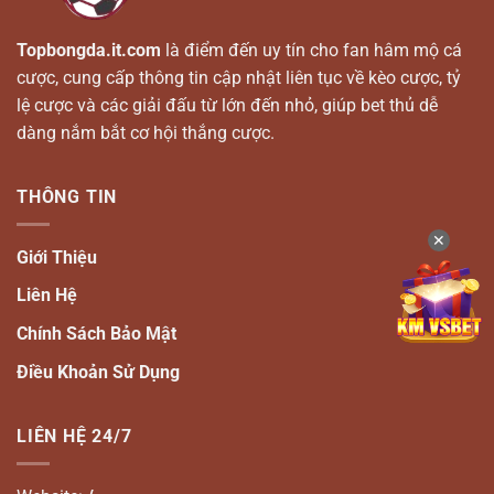
Topbongda.it.com
là điểm đến uy tín cho fan hâm mộ cá
cược, cung cấp thông tin cập nhật liên tục về kèo cược, tỷ
lệ cược và các giải đấu từ lớn đến nhỏ, giúp bet thủ dễ
dàng nắm bắt cơ hội thắng cược.
THÔNG TIN
✕
Giới Thiệu
Liên Hệ
Chính Sách Bảo Mật
Điều Khoản Sử Dụng
LIÊN HỆ 24/7