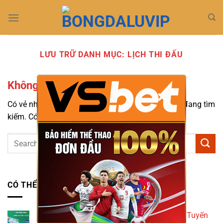
Chuyển
đến
nội
dung
LƯU TRỮ DANH MỤC:
LỊCH THI ĐẤU
Không kết quả
×
×
Có vẻ như chúng tôi không tìm thấy những gì bạn đang tìm
kiếm. Có lẽ việc tìm kiếm có thể giúp ích.
CÓ THỂ BẠN QUAN TÂM
Giới Thiệu Vswin – Nền Tảng Giải Trí Trực Tuyến