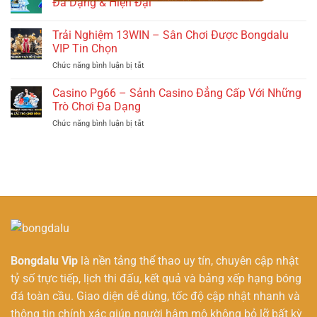
Đa Dạng & Hiện Đại
Trải Nghiệm 13WIN – Sân Chơi Được Bongdalu
VIP Tin Chọn
ở
Chức năng bình luận bị tắt
Trải
Nghiệm
Casino Pg66 – Sảnh Casino Đẳng Cấp Với Những
13WIN
Trò Chơi Đa Dạng
–
ở
Chức năng bình luận bị tắt
Sân
Casino
Chơi
Pg66
Được
–
Bongdalu
Sảnh
VIP
Casino
Tin
Đẳng
Chọn
Cấp
Với
Những
Trò
Chơi
Bongdalu Vip
là nền tảng thể thao uy tín, chuyên cập nhật
Đa
tỷ số trực tiếp, lịch thi đấu, kết quả và bảng xếp hạng bóng
Dạng
đá toàn cầu. Giao diện dễ dùng, tốc độ cập nhật nhanh và
thông tin chính xác giúp người hâm mộ không bỏ lỡ bất kỳ