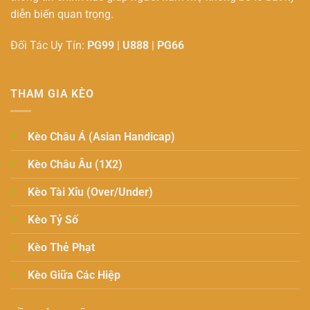
diễn biến quan trọng.
Đối Tác Uy Tín:
PG99
|
U888
|
PG66
THAM GIA KÈO
Kèo Châu Á (Asian Handicap)
Kèo Châu Âu (1X2)
Kèo Tài Xỉu (Over/Under)
Kèo Tỷ Số
Kèo Thẻ Phạt
Kèo Giữa Các Hiệp