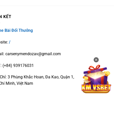
Giới
Thiệu
66ff
Nhà
N KẾT
Cái
Thế
Hệ
e Bài Đổi Thưởng
Mới
2025
site:
/
il:
carsenymendozav@gmail.com
✕
: (+84) 939176031
 Chỉ: 3 Phùng Khắc Hoan, Đa Kao, Quận 1,
Chí Minh, Việt Nam