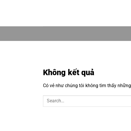
Chuyển
đến
nội
dung
Không kết quả
Có vẻ như chúng tôi không tìm thấy những g