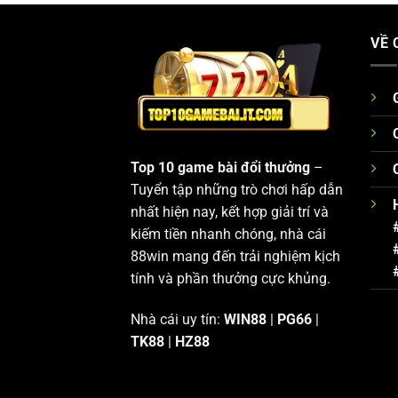
VỀ 
Top 10 game bài đổi thưởng
–
Tuyển tập những trò chơi hấp dẫn
nhất hiện nay, kết hợp giải trí và
kiếm tiền nhanh chóng,
nhà cái
88win
mang đến trải nghiệm kịch
tính và phần thưởng cực khủng.
Nhà cái uy tín:
WIN88
|
PG66
|
TK88
|
HZ88