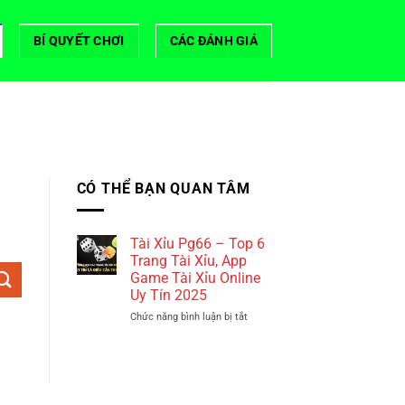
BÍ QUYẾT CHƠI
CÁC ĐÁNH GIÁ
CÓ THỂ BẠN QUAN TÂM
Tài Xỉu Pg66 – Top 6
Trang Tài Xỉu, App
Game Tài Xỉu Online
Uy Tín 2025
ở
Chức năng bình luận bị tắt
Tài
Xỉu
Pg66
–
Top