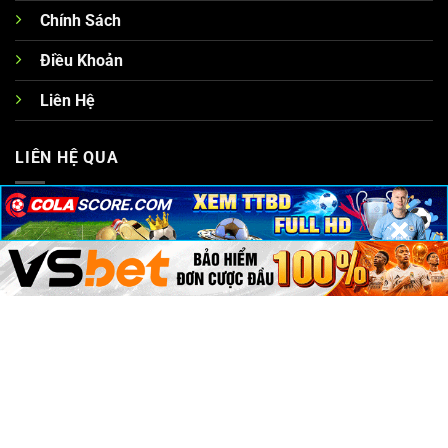
Chính Sách
Điều Khoản
Liên Hệ
LIÊN HỆ QUA
Tập đoàn:
Top Nhà Cái Uy Tín
×
×
×
Điện Thoại: (+84) 929233149
Địa Chỉ: 69a Đ. Đinh Củng Viên, Phước Long A, Thủ Đức,
Hồ Chí Minh, Việt Nam
Hashtag: #
TK88
#topnhacaiuytin #topnhacaivietnam
#linkvaotopnhacai #topnhacai #top10nhacaiuytin #
pg 66
Copyright 2025 ©
Top Nhà Cái Uy Tín 2025