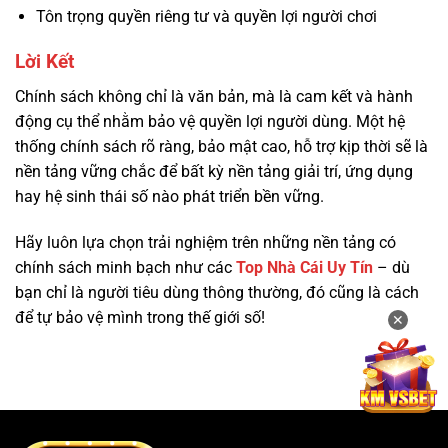
Tôn trọng quyền riêng tư và quyền lợi người chơi
Lời Kết
Chính sách không chỉ là văn bản, mà là cam kết và hành
động cụ thể nhằm bảo vệ quyền lợi người dùng. Một hệ
thống chính sách rõ ràng, bảo mật cao, hỗ trợ kịp thời sẽ là
nền tảng vững chắc để bất kỳ nền tảng giải trí, ứng dụng
hay hệ sinh thái số nào phát triển bền vững.
Hãy luôn lựa chọn trải nghiệm trên những nền tảng có
chính sách minh bạch như các
Top Nhà Cái Uy Tín
– dù
bạn chỉ là người tiêu dùng thông thường, đó cũng là cách
để tự bảo vệ mình trong thế giới số!
✕