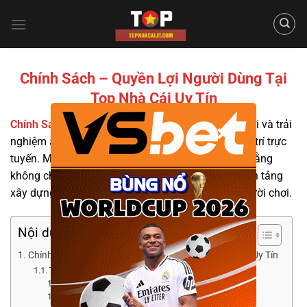
Chuyển
đến
nội
dung
Chính Sách – Quyền Lợi Người Dùng
Tại
Top Nhà Cái Uy Tín
Chính Sách
luôn là yếu tố cốt lõi bảo đảm quyền lợi và trải
×
nghiệm an toàn cho người dùng trong thế giới giải trí trực
tuyến. Một hệ thống chính sách minh bạch, công bằng
không chỉ thể hiện sự chuyên nghiệp mà còn là nền tảng
xây dựng niềm tin vững chắc giữa nền tảng và người chơi.
Nội dung chính
Chính Sách – Quyền Lợi Người Dùng Tại Top Nhà Cái Uy Tín
Tầm Quan Trọng Của Việc Minh Bạch
1. Bảo mật – Bảo vệ dữ liệu cá nhân tuyệt đối
2. Thanh toán – Rõ ràng, minh bạch từng bước