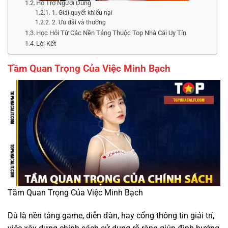
Hỗ Trợ Người Dùng
1. Giải quyết khiếu nại
2. Ưu đãi và thưởng
Học Hỏi Từ Các Nền Tảng Thuộc Top Nhà Cái Uy Tín
Lời Kết
Tầm Quan Trọng Của Việc Minh Bạch
Tầm Quan Trọng Của Việc Minh Bạch
Dù là nền tảng game, diễn đàn, hay cổng thông tin giải trí,