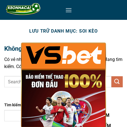
Chuyển
đến
nội
dung
LƯU TRỮ DANH MỤC:
SOI KÈO
Không kết quả
×
Có vẻ như chúng tôi không tìm thấy những gì bạn đang tìm
kiếm. Có lẽ việc tìm kiếm có thể giúp ích.
Tìm kiếm
TÌM
KIẾM